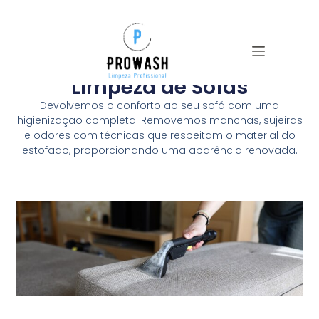
Sofas
Limpeza de Sofás
Devolvemos o conforto ao seu sofá com uma
higienização completa. Removemos manchas, sujeiras
e odores com técnicas que respeitam o material do
estofado, proporcionando uma aparência renovada.