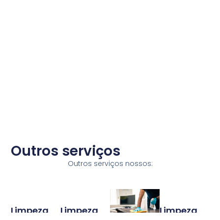
Outros serviços​​
Outros serviços nossos:
Limpeza
Limpeza
Limpeza