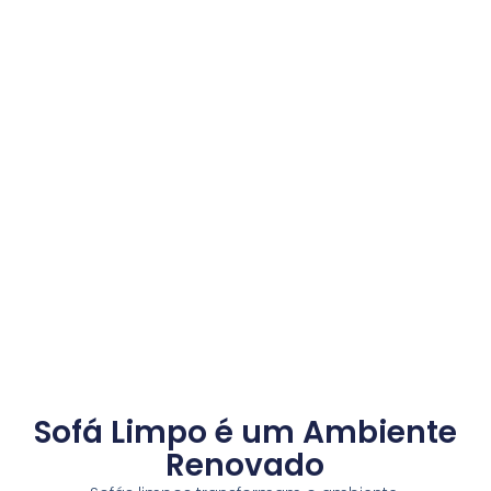
Sofá Limpo é um Ambiente
Renovado