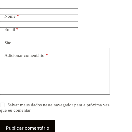
Nome
*
Email
*
Site
Adicionar comentário
*
Salvar meus dados neste navegador para a próxima vez
que eu comentar.
Publicar comentário