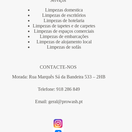
Serviços
Limpezas domestica
Limpezas de escritórios
Limpezas de hotelaria
Limpezas de tapetes e de carpetes
Limpezas de espaços comerciais
Limpezas de embarcações
Limpezas de alojamento local
Limpezas de sofás
CONTACTE-NOS
Morada: Rua Marquês Sá da Bandeira 533 – 2HB
Telefone: 918 286 849
Email: geral@prowash.pt