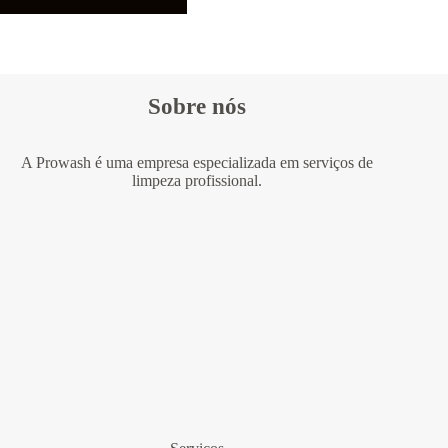
Sobre nós
A Prowash é uma empresa especializada em serviços de
limpeza profissional.