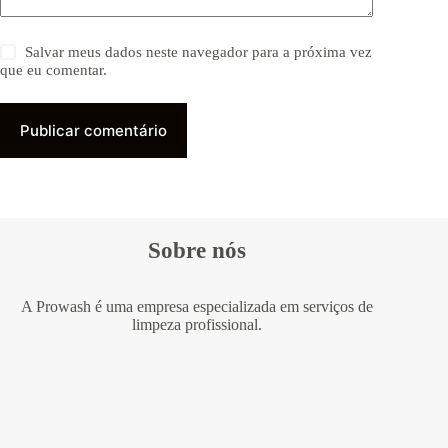
Salvar meus dados neste navegador para a próxima vez
que eu comentar.
Publicar comentário
Sobre nós
A Prowash é uma empresa especializada em serviços de
limpeza profissional.