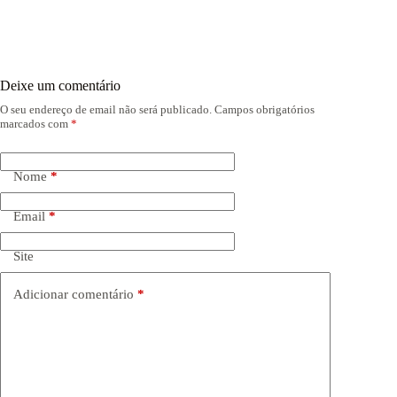
Deixe um comentário
O seu endereço de email não será publicado.
Campos obrigatórios
marcados com
*
Nome
*
Email
*
Site
Adicionar comentário
*